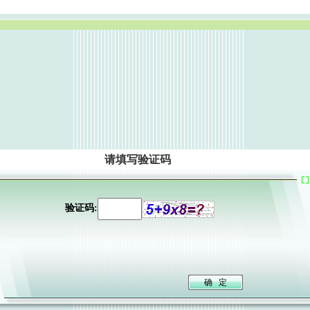
请填写验证码
验证码: