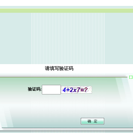
请填写验证码
验证码: